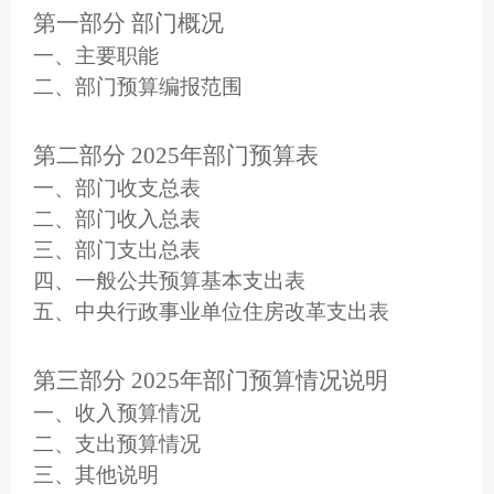
第一部分 部门概况
一、主要职能
二、部门预算编报范围
第二部分 2025年部门预算表
一、部门收支总表
二、部门收入总表
三、部门支出总表
四、一般公共预算基本支出表
五、中央行政事业单位住房改革支出表
第三部分 2025年部门预算情况说明
一、收入预算情况
二、支出预算情况
三、其他说明