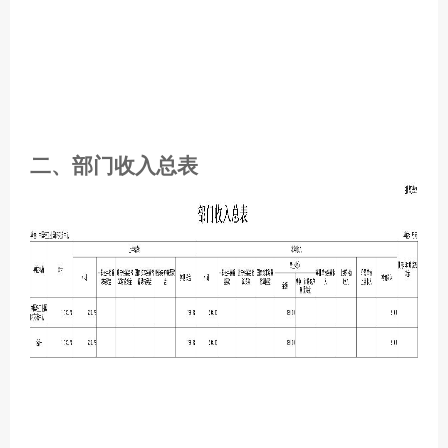
二、部门收入总表