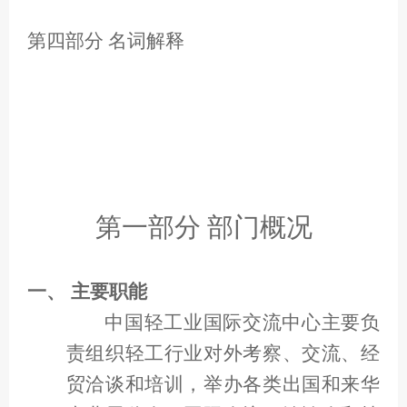
第四部分 名词解释
第一部分 部门概况
一、
主要职能
中国轻工业国际交流中心主要负
责组织轻工行业对外考察、交流、经
贸洽谈和培训，举办各类出国和来华