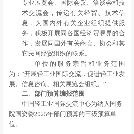
专业展览会、国际会议、洽谈会和技
术交流会，传递有关经贸、技术信
息，为国内外有关企业组织提供服
务，积极开展同各国经济贸易界的合
作，发展同国外有关商会、协会和其
它民间经贸组织的联系。
单位的服务宗旨和业务范围
为：“开展轻工业国际交流，促进轻工业发
展。信息咨询、相关展览会组织。”
二、
部门预算编报范围
中国轻工业国际交流中心为纳入国务
院国资委2025年部门预算的三级预算单
位。