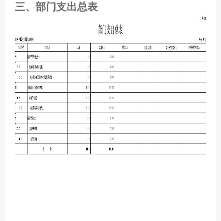
三、部门支出总表