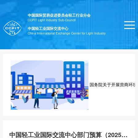
中国国际贸易促进委员会轻工行业分会
CCPIT Light Industry Sub-Council
中国轻工业国际交流中心
China International Exchange Center for Light Industry
国务院关于开展营商环境
中国轻工业国际交流中心部门预算（2025年）