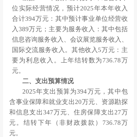
位实际经营情况，预计2025年本年收入
合计394万元：其中预计事业单位经营收
入389万元；主要为服务收入：其中包括
信息咨询服务收入、会议展览服务收入、
国际交流服务收入。其他收入5万元：主
要为利息收入。上年结转数为736.78万
元。
二、支出预算情况
2025年支出预算为394万元，其中包
含事业保障和就业支出20万元、资源勘探
和信息支出347万元、住房保障支出27万
元。结转下年（非财政拨款）736.78万
元。