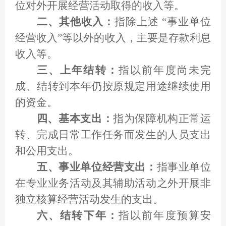
位对外开展经营活动取得的收入等。
二、其他收入：
指除上述 “事业单位
经营收入”等以外的收入，主要是存款利息
收入等。
三、上年结转：
指以前年度尚未完
成、结转到本年仍按原规定用途继续使用
的资金。
四、基本支出：
指为保障机构正常运
转、完成日常工作任务而发生的人员支出
和公用支出。
五、事业单位经营支出：
指事业单位
在专业业务活动及其辅助活动之外开展非
独立核算经营活动发生的支出。
六、结转下年：
指以前年度预算安