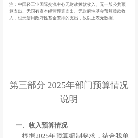
注：中国轻工业国际交流中心无财政拨款收入、无一般公共预
算支出、无国有资本经营预算支出、无政府性基金预算拨款收
入，也无使用政府性基金安排的支出，故以上表无数据
。
第三部分 2025年部门预算情况
说明
一、收入预算情况
根据2025年预算编制要求，结合我单