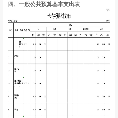
四、一般公共预算基本支出表