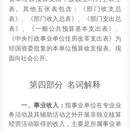
表。其他五张表包含：《部门收支总
表》、《部门收入总表》、《部门支出总
表》、《一般公共预算基本支出表》、
《中央行政事业单位住房改革支出表》为
经国资委批复的本单位预算收支报表。现
面向社会公开。
第四部分 名词解释
一、事业收入：
指事业单位在专业业
务活动及其辅助活动之外开展非独立核算
经营活动取得的收入，主要是所属事业单