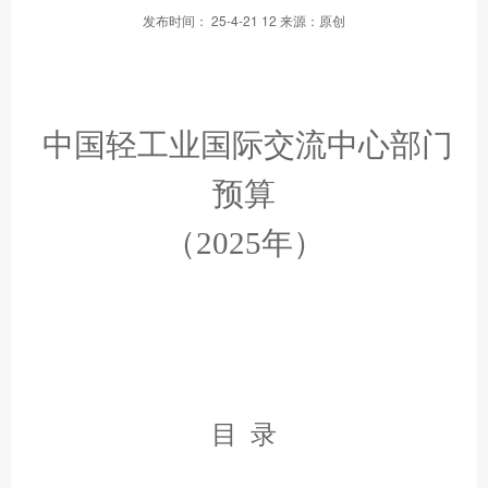
发布时间： 25-4-21 12 来源：原创
中国轻工业国际交流中心部门
预算
（2025年）
目 录