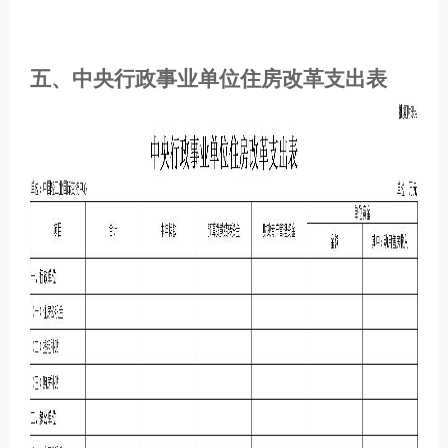
五、中央行政事业单位住房改革支出表