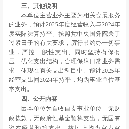
三、其他说明
本单位主营业务主要为相关会展服务
的业务，预计2025年度经营收入与2024年
度实际决算持平。按照党中央国务院关于
过紧日子的有关要求，厉行节约办一切事
业，严控一般性支出。同时坚持有保有
压，优化支出结构，合理保障日常业务需
求，体现在有关支出科目中。预计2025年
经营支出同2024年持平，均为事业单位基
本支出。
四、公开内容
因本单位为自收自支事业单位，无财
政拨款，无政府性基金预算支出，无国有
资本经营预算支出，故以上均为空表空