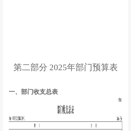
第二部分 2025年部门预算表
一、部门收支总表