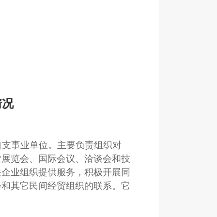
情况
收自支事业单位。主要负责组织对
业展览会、国际会议、洽谈会和技
关企业组织提供服务，积极开展同
会和其它民间经贸组织的联系。它