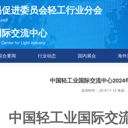
易促进委员会轻工行业分会
uncil
国际交流中心
Center for Light Industry
综合要闻
行业动态
国内展会
海外
中国轻工业国际交流中心2024
发布时间： 25-8-11 12 来源：
中国轻工业国际交