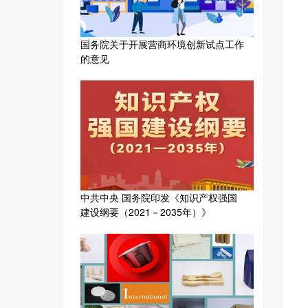
国务院关于开展营商环境创新试点工作
的意见
中共中央 国务院印发《知识产权强国
建设纲要（2021－2035年）》