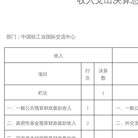
收入支出决算
部门：中国轻工业国际交流中心
收入
行
决算
项目
次
数
栏次
1
一、一般公共预算财政拨款收入
1
一、一般
二、政府性基金预算财政拨款收入
2
二、外交