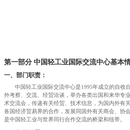
第一部分
中国轻工业国际交流中心基本
一、部门职责：
中国轻工业国际交流中心是
1995年成立的自
外考察、交流、经贸洽谈，举办各类出国和来华专
术交流会，传递有关经贸、技术信息，为国内外有
各国经济贸易界的合作，发展同国外有关商会、协
是中国轻工业与世界同行合作交流的桥梁和纽带。