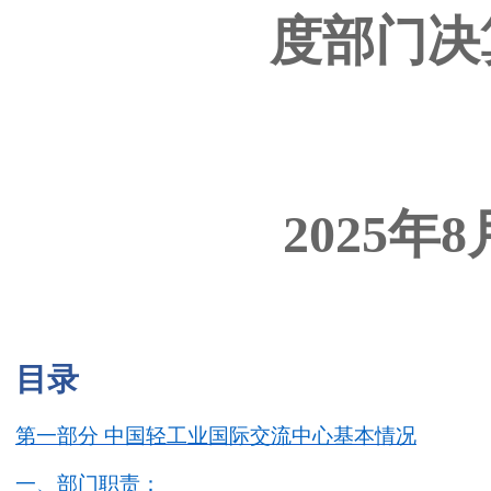
度部门决
2025年8
目录
第一部分
中国轻工业国际交流中心基本情况
一、
部门职责
：