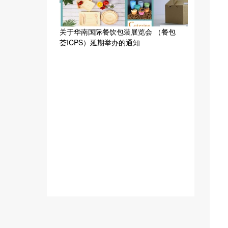
关于华南国际餐饮包装展览会 （餐包
荟ICPS）延期举办的通知