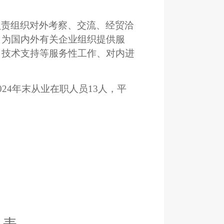
负责组织对外考察、交流、经贸洽
。为国内外有关企业组织提供服
、技术支持等服务性工作、对内进
2024年末从业在职人员
1
3人，平