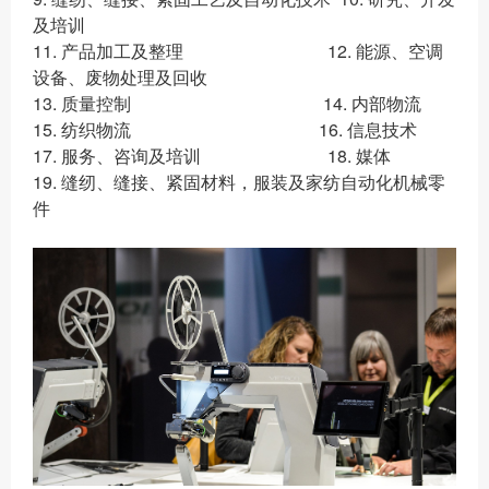
及培训
11. 产品加工及整理 12. 能源、空调
设备、废物处理及回收
13. 质量控制 14. 内部物流
15. 纺织物流 16. 信息技术
17. 服务、咨询及培训 18. 媒体
19. 缝纫、缝接、紧固材料，服装及家纺自动化机械零
件