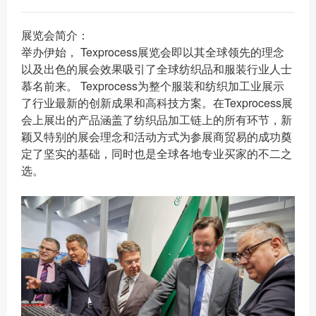
展览会简介：
举办伊始， Texprocess展览会即以其全球领先的理念
以及出色的展会效果吸引了全球纺织品和服装行业人士
慕名前来。 Texprocess为整个服装和纺织加工业展示
了行业最新的创新成果和高科技方案。在Texprocess展
会上展出的产品涵盖了纺织品加工链上的所有环节，新
颖又特别的展会理念和活动方式为参展商贸易的成功奠
定了坚实的
基础，同时也是全球各地专业买家的不二之
选。