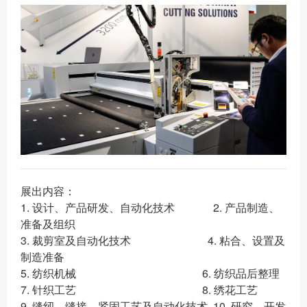
展出内容：
1. 设计、产品研发、自动化技术 2. 产品制造、
准备及组织
3. 裁剪室及自动化技术 4. 粘合、设置及
制造准备
5. 纺织机械 6. 纺织品后整理
7. 针织工艺 8. 绣花工艺
9. 缝纫、缝接、紧固工艺及自动化技术 10. 研究、开发