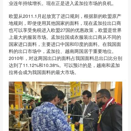
业连年持续增长。现在正是进入孟加拉市场的良机。
欧盟从2011.1月起放宽了进口规则，根据新的欧盟原产
地规则，即使使用其他国家的面料，现在孟加拉出口商
也可以享受免税进入欧盟27国的优惠政策，欧盟是世界
上最大的服装市场。孟加拉国成衣服装出口商从不同的
国家进口面料，主要进口中国和印度的面料。在我国面
料的出口市场中，孟加拉、越南两国居于重要地位。
2010年，对这两国出口的面料占我国面料总出口比分别
达到了11.12%和10.38%。可以预计的是，越南和孟加
拉将会成为我国面料的最大市场。