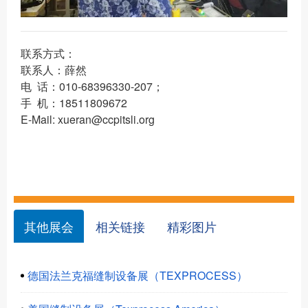
联系方式：
联系人：薛然
电 话：010-68396330-207；
手 机：18511809672
E-Mail: xueran@ccpitsli.org
其他展会
相关链接
精彩图片
德国法兰克福缝制设备展（TEXPROCESS）