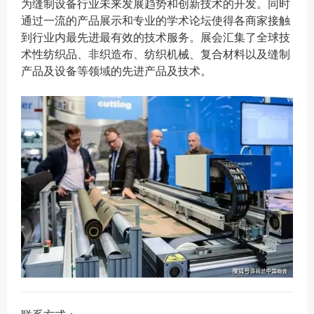
为缝制设备行业未来发展趋势和创新技术的开发。同时
通过一流的产品展示和专业的学术论坛使得各商家接触
到行业内最先进最有效的技术服务。展会汇集了全球技
术性纺织品、非织造布、纺织机械、复合材料以及缝制
产品及设备等领域的先进产品及技术。