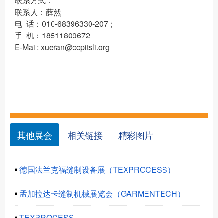
联系方式：
联系人：薛然
电 话：010-68396330-207；
手 机：18511809672
E-Mail: xueran@ccpitsli.org
其他展会
相关链接
精彩图片
德国法兰克福缝制设备展（TEXPROCESS）
孟加拉达卡缝制机械展览会（GARMENTECH）
TEXPROCESS