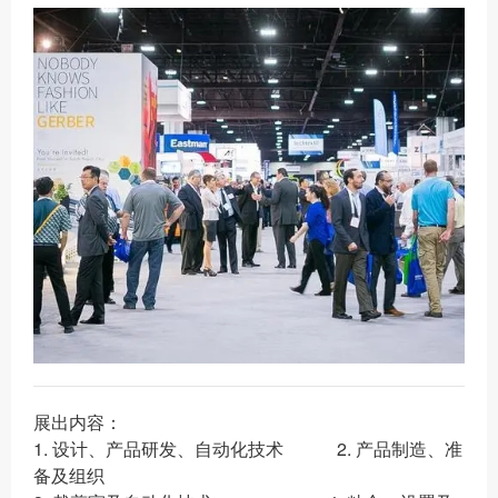
展出内容：
1. 设计、产品研发、自动化技术 2. 产品制造、准
备及组织