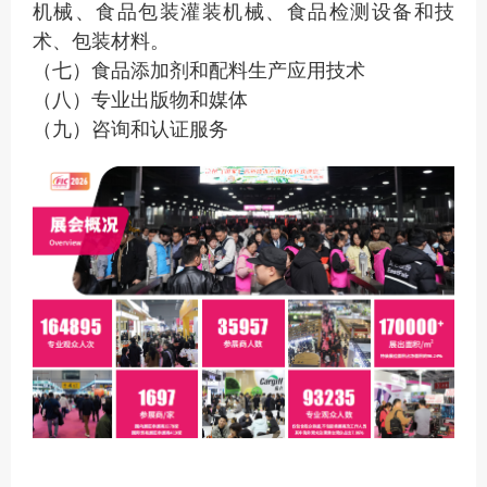
机械、食品包装灌装机械、食品检测设备和技
术、包装材料。
（七）食品添加剂和配料生产应用技术
（八）专业出版物和媒体
（九）咨询和认证服务