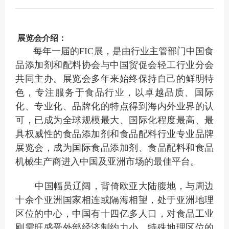
展览会介绍：
每年一届的
FIC展，是由行业主管部门中国食
品添加剂和配料协会与中国贸促会轻工行业分会
共同主办。展览会多年来始终保持自己的鲜明特
色，专注服务于食品行业，以卓越品质、国际
化、专业化、品牌化的特点得到海内外业界的认
可，已成为全球规模最大、国际化程度最高、最
具权威性的食品添加剂和食品配料行业专业品牌
展览会，成为国际食品添加剂、食品配料和食品
机械生产商进入中国及亚洲市场的最佳平台。
中国幅员辽阔，背倚欧亚大陆腹地，与周边
十余个亚洲国家相连或隔海相望，处于亚洲地理
区位的中心，中国有十四亿多人口，对食品工业
刚需旺盛受外部经济制约力小，特殊地理区位的