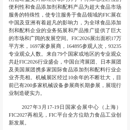
便利性和食品添加剂和配料产品为超大食品市场
服务的特殊性，使专注服务于食品领域的
FIC展在
中国及亚洲有着超凡的影响力，为全球食品添加
剂和配料企业的业务拓展和产品推广提供了巨大
的市场和广阔的发展空间。FIC2026展出面积17万
平方米，1697家参展商，164895参观人次，93235
专业观众人数。来自79个国家或地区的专业观众
共赴FIC2026行业盛会，中国台湾展团、日本展团
及美国展团携多家国际食品添加剂和配料行业企
业齐亮相。机械展区经过10余年的不断壮大，目
前已有200多家机械设备参展商长期参展，展现行
业制造硬实力。
2027年3月17-19日国家会展中心（上海）
FIC2027再相见，FIC平台全方位助力食品工业创
新发展。