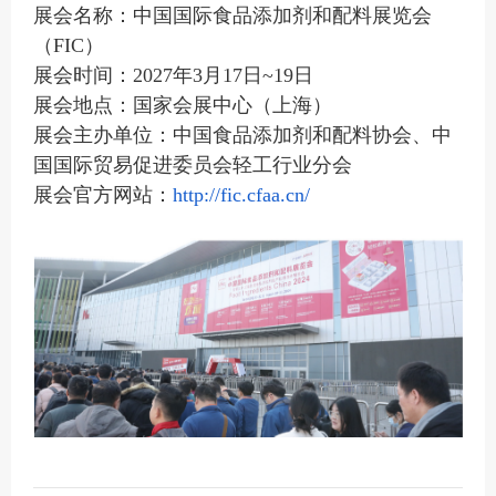
展会名称：中国国际食品添加剂和配料展览会
（
FIC）
展会时间：
2027年3月17日~19日
展会地点：国家会展中心（上海）
展会主办单位：中国食品添加剂和配料协会、中
国国际贸易促进委员会轻工行业分会
展会官方网站：
http://fic.cfaa.cn/