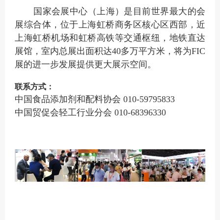
国家会展中心（
上海）是目前世界最大的会
展综合体，位于上海虹桥商务区核心区西部，近
上海虹桥机场和虹桥高铁等交通枢纽，地铁直达
展馆，室内总展出面积达40多万平方米，将为FIC
展的进一步发展提供更大展示空间。
联系方式：
中国食品添加剂和配料协会
010-59795833
中国贸促会轻工行业分会
010-68396330