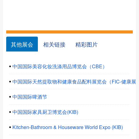
其他展会
相关链接
精彩图片
中国国际美容化妆洗涤用品博览会（CBE）
中国国际天然提取物和健康食品配料展览会（FIC-健康展
中国国际啤酒节
中国国际家具厨卫博览会(KIB)
Kitchen-Bathroom & Houseware World Expo (KIB)