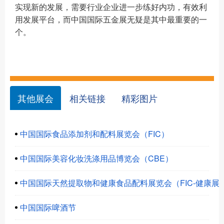
实现新的发展，需要行业企业进一步练好内功，有效利
用发展平台，而中国国际五金展无疑是其中最重要的一
个。
其他展会
相关链接
精彩图片
中国国际食品添加剂和配料展览会（FIC）
中国国际美容化妆洗涤用品博览会（CBE）
中国国际天然提取物和健康食品配料展览会（FIC-健康展
中国国际啤酒节