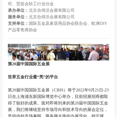
司、
贸促会轻工行业分会
承办单位：
北京合得沃会展有限公司
服务单位：
北京合得沃会展有限公司
支持单位：
国际五金及家居用品协会联合会、欧洲DIY
产品零售商协会
第20届中国国际五金展
世界五金行业最“亮”的平台
第20届中国国际五金展（CIHS）将于2022年9月21日-23
日在上海浦东新国际博览中心举办，目前招展招商都取
得了较好的成果。面对即将到来的第20届中国国际五金
展，我们将继续坚持市场导向和技术导向的展会定位，
坚持内外市场兼顾，两条腿走路的办展导向，稳定规