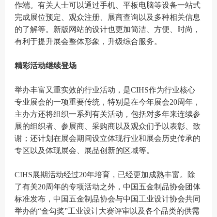
作端。有关人士可以通过手机、平板电脑等设备一站式
完成展位预定、观众注册、展商查询以及多种相关信息
的了解等。新版网站的设计也更加简洁、方便、时尚，
有利于提升展会整体形象，升级综合服务。
精彩活动继续登场
举办丰富又重实效的行业活动，是CIHS作为行业核心
专业展会的一项重要传统，特别是在今年展会20周年，
主办方还将组织一系列有关活动，包括对多年来连续参
展的组织者、参展商、采购商以及观众们予以表彰、致
谢；还计划在展会期间设立体现行业和展会历史传承的
专区以及体现展会、展品创新的区域等。
CIHS展期活动经过20年培育，已经更加成熟丰富。除
了有关20周年的专项活动之外，中国五金制品协会团体
标准发布，中国五金制品协会与中国工业设计协会共同
举办的“金勾奖”工业设计大赛评审以及各个品类的供需