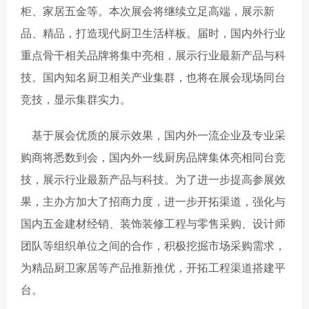
柜、家居五金等。本次展会将继续立足高端，展示新
品、精品，打造现代厨卫生活样板。届时，国内外行业
重点骨干相关品牌将集中亮相，展示行业最新产品与科
技。国内知名厨卫相关产业集群，也将在展会现场同台
竞技，显示集群实力。
基于展会优质的展示效果，国内外一流企业及专业采
购商将悉数到会，国内外一线厨房品牌集体亮相同台竞
技，展示行业最新产品与科技。为了进一步提高参展效
果，主办方加大了招商力度，进一步开拓渠道，强化与
国内五金建材经销、装饰装修工程与零售采购、设计师
团队等组织单位之间的合作，积极挖掘市场采购需求，
为精品厨卫家居等产品推新推优，开拓工程渠道搭建平
台。