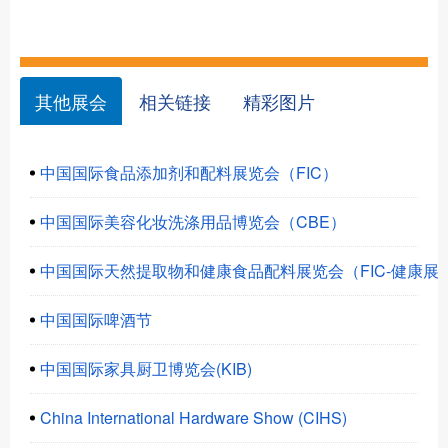
其他展会
相关链接
精彩图片
中国国际食品添加剂和配料展览会（FIC）
中国国际美容化妆洗涤用品博览会（CBE）
中国国际天然提取物和健康食品配料展览会（FIC-健康展
中国国际啤酒节
中国国际家具厨卫博览会(KIB)
China International Hardware Show (CIHS)