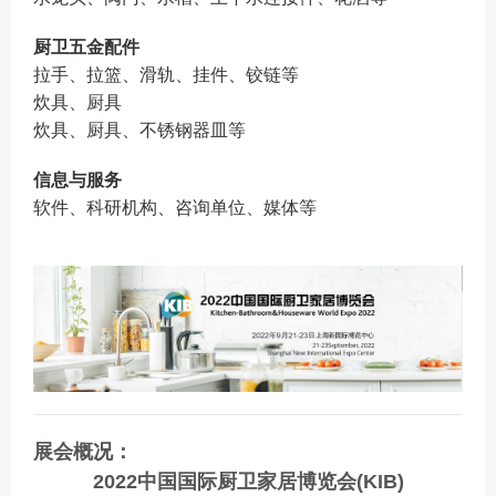
厨卫五金配件
拉手、拉篮、滑轨、挂件、铰链等
炊具、厨具
炊具、厨具、不锈钢器皿等
信息与服务
软件、科研机构、咨询单位、媒体等
展会概况：
2022中国国际厨卫家居博览会(KIB)