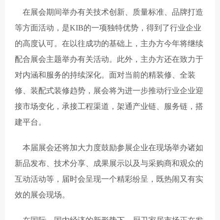
在展会期间举办有关技术创新、质量标准、品牌打造
等方面活动，是KIB的一项独特优势，得到了行业企业
的高度认可。在以往成功的基础上，主办方今年将继续
配合展会主题举办有关活动。此外，主办方还在致力于
对内涵和服务的持续深化。面对当前的精装修、全装
修、装配式装修趋势，展会将为进一步推动行业企业迎
接市场变化，承接工程渠道，架通产业链、服务链，搭
建平台。
本届展会还将加大力度鼓励参展企业在现场举办诸如
新品发布、技术分享、成果展示以及与采购商和观众的
互动活动等，届时会呈现一个精彩纷呈，既热闹又有实
效的展会现场。