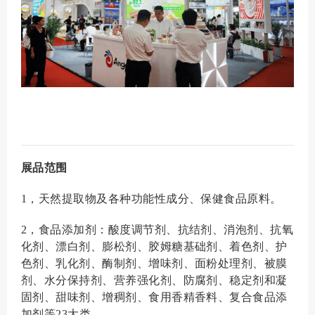
展品范围
1，天然提取物及各种功能性成分、保健食品原料。
2，食品添加剂：酸度调节剂、抗结剂、消泡剂、抗氧
化剂、漂白剂、膨松剂、胶姆糖基础剂、着色剂、护
色剂、乳化剂、酶制剂、增味剂、面粉处理剂、被膜
剂、水分保持剂、营养强化剂、防腐剂、稳定剂和凝
固剂、甜味剂、增稠剂、食用香精香料、复合食品添
加剂等23大类。