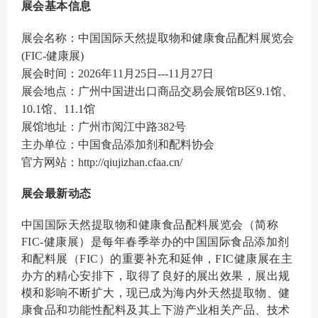
展会基本信息
展会名称：中国国际天然提取物和健康食品配料展览会
(FIC-健康展)
展会时间：2026年11月25日---11月27日
展会地点：广州中国进出口商品交易会展馆B区9.1馆、
10.1馆、11.1馆
展馆地址：广州市阅江中路382号
主办单位：中国食品添加剂和配料协会
官方网站：http://qiujizhan.cfaa.cn/
展会最新动态
中国国际天然提取物和健康食品配料展览会（简称
FIC-健康展）是每年春季举办的中国国际食品添加剂
和配料展（FIC）的重要补充和延伸，FIC健康展在主
办方的精心安排下，取得了良好的展出效果，展出规
模和影响不断扩大，现已成为海内外天然提取物、健
康食品和功能性配料及其上下游产业相关产品、技术