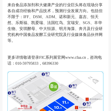
来自食品添加剂和大健康产业的行业巨头将在现场分享
各自成功经验和产品技术，预测行业发展方向。包括但
不限于：IFF、DSM、ADM、诺和新元、嘉吉、恒天
然、乐斯福、凯爱瑞、法国红鸟、宜瑞安、SGS、丰华
生物、安琪酵母、中大恒源、明月海藻、奔月及行业研
究机构中国食品发酵工业研究院及行业媒体食品伙伴网
等。
更多详情敬请登录FIC系列展官网www.cfaa.cn，咨询电
话：010-59795833，68396330