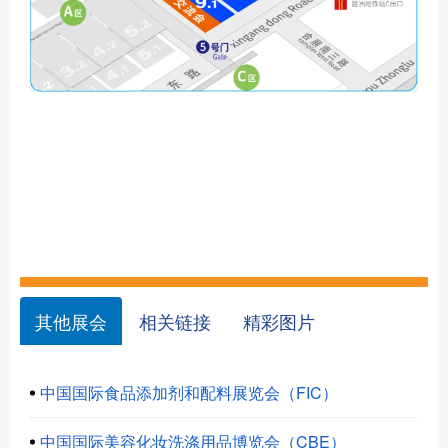
其他展会
相关链接
精彩图片
中国国际食品添加剂和配料展览会（FIC）
中国国际美容化妆洗涤用品博览会（CBE）