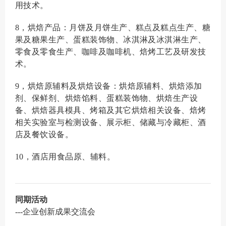
用技术。
8，烘焙产品：月饼及月饼生产、糕点及糕点生产、糖
果及糖果生产、蛋糕装饰物、冰淇淋及冰淇淋生产、
零食及零食生产、咖啡及咖啡机、焙烤工艺及研发技
术。
9，烘焙原辅料及烘焙设备：烘焙原辅料、烘焙添加
剂、保鲜剂、烘焙馅料、蛋糕装饰物、烘焙生产设
备、烘焙器具模具、烤箱及其它烘焙相关设备、焙烤
相关实验室与检测设备、展示柜、储藏与冷藏柜、酒
店及餐饮设备。
10，酒店用食品原、辅料。
同期活动
---企业创新成果交流会